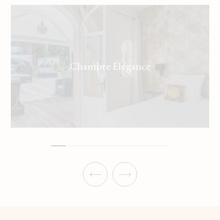
Chambre Élégance