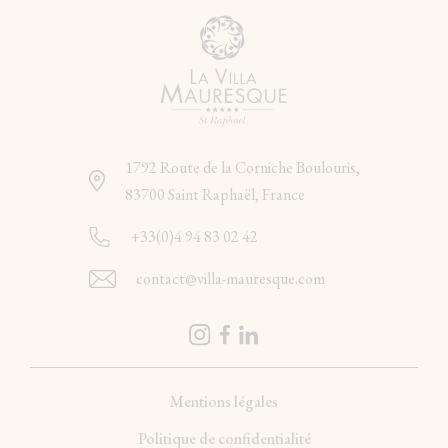
1792 Route de la Corniche Boulouris,
83700 Saint Raphaël, France
+33(0)4 94 83 02 42
contact@villa-mauresque.com
Mentions légales
Politique de confidentialité